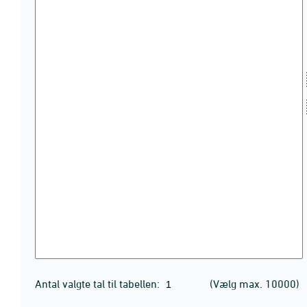
Antal valgte tal til tabellen:
(Vælg max. 10000)