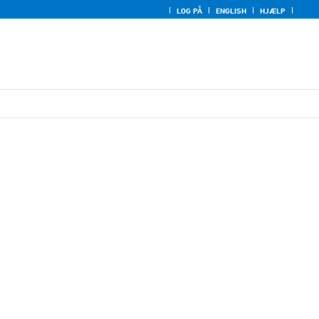
LOG PÅ
ENGLISH
HJÆLP