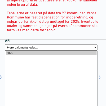
inden brug af data.
Tabellerne er baseret på data fra 97 kommuner. Varde
Kommune har fået dispensation for indberetning, og
indgår derfor ikke i datagrundlaget for 2025. Eventuelle
totaler og sammenligninger på tværs af kommuner skal
fortolkes med dette forbehold.
ÅR