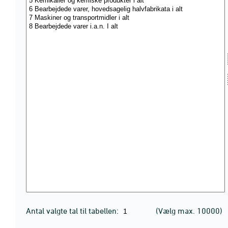
Antal valgte tal til tabellen:
(Vælg max. 10000)