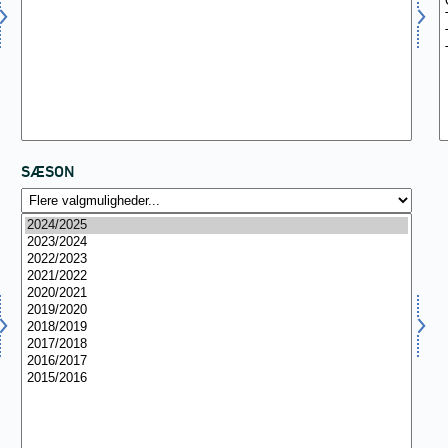
SÆSON