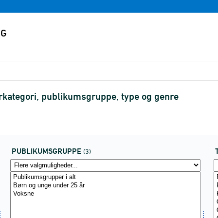
terkategori, publikumsgruppe, type og genre
PUBLIKUMSGRUPPE
(3)