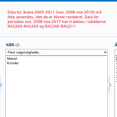
Data for årene 2009-2011 (nov. 2008-nov.2010) må
ikke anvendes, idet de er blevet revideret. Data for
perioden nov. 2008-nov.2017 kan trækkes i tabellerne
RAS200-RAS209 og RAS300-RAS311.
KØN
(2)