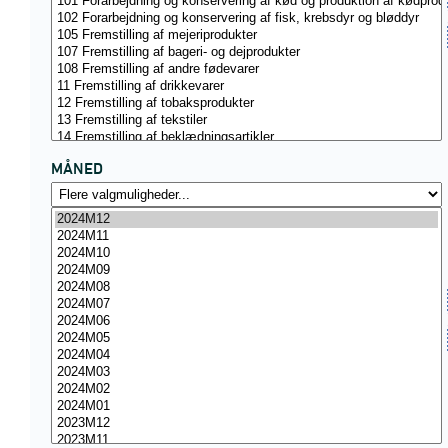
MÅNED