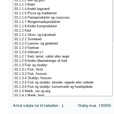
Antal valgte tal til tabellen:
(Vælg max. 10000)