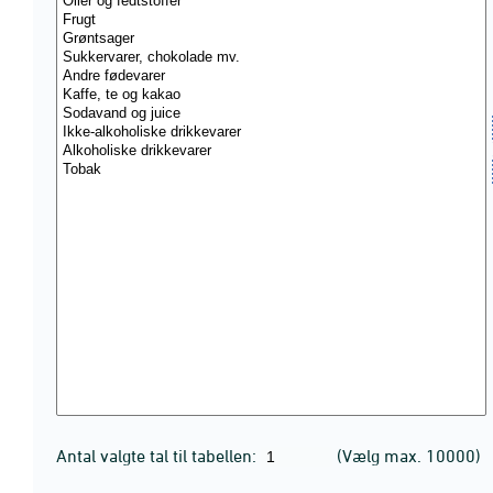
Antal valgte tal til tabellen:
(Vælg max. 10000)