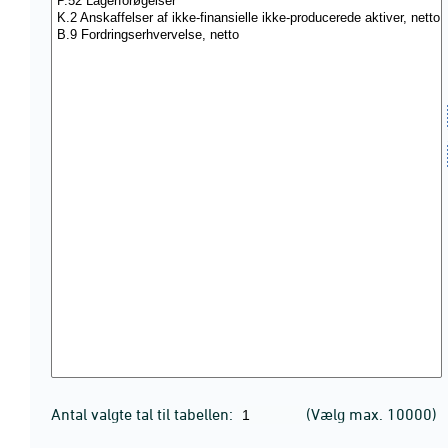
Antal valgte tal til tabellen:
(Vælg max. 10000)