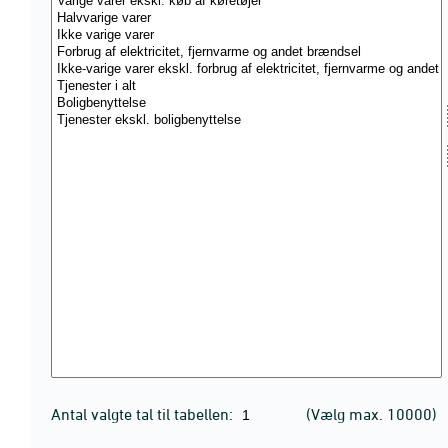
Antal valgte tal til tabellen:
(Vælg max. 10000)