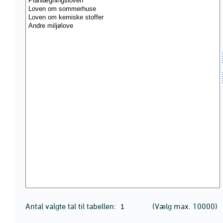
Antal valgte tal til tabellen:
(Vælg max. 10000)