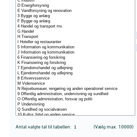
Antal valgte tal til tabellen:
(Vælg max. 10000)