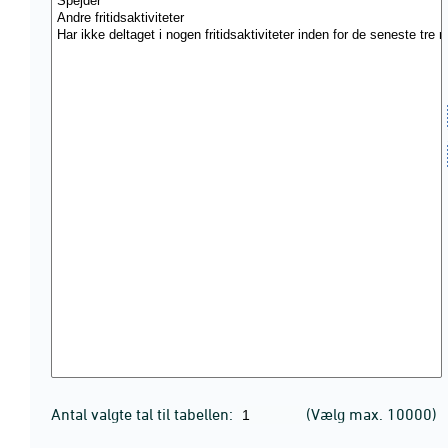
Antal valgte tal til tabellen:
(Vælg max. 10000)