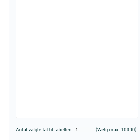
Antal valgte tal til tabellen:
(Vælg max. 10000)