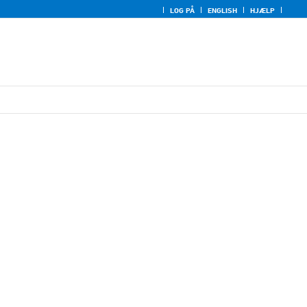
LOG PÅ
ENGLISH
HJÆLP