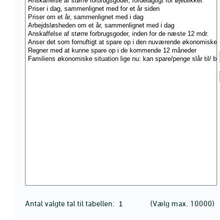
Antal valgte tal til tabellen:
(Vælg max. 10000)