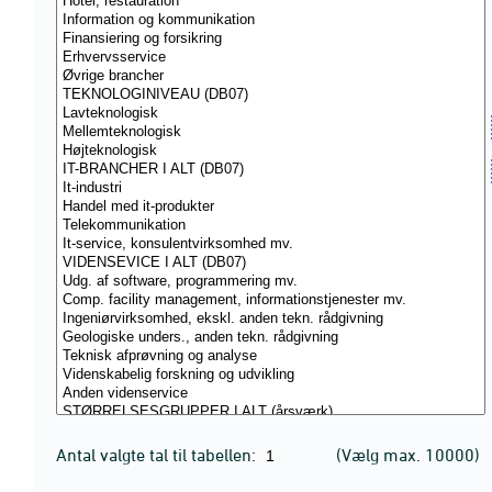
Antal valgte tal til tabellen:
(Vælg max. 10000)