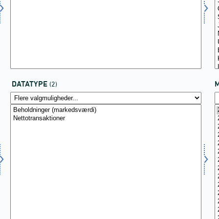
DATATYPE
(2)