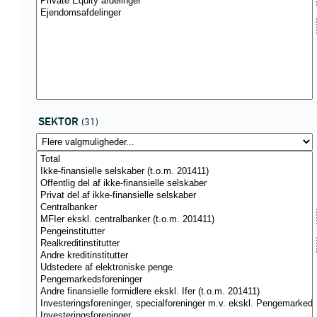
SEKTOR
(31)