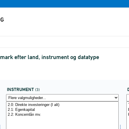
mark efter land, instrument og datatype
INSTRUMENT
(3)