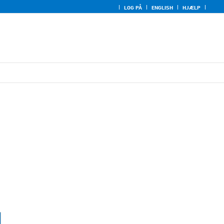
LOG PÅ
ENGLISH
HJÆLP