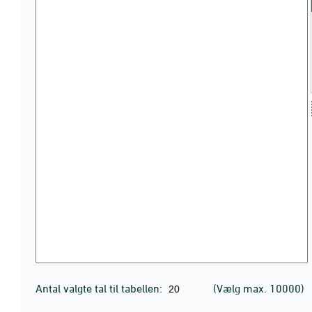
Antal valgte tal til tabellen:
(Vælg max. 10000)