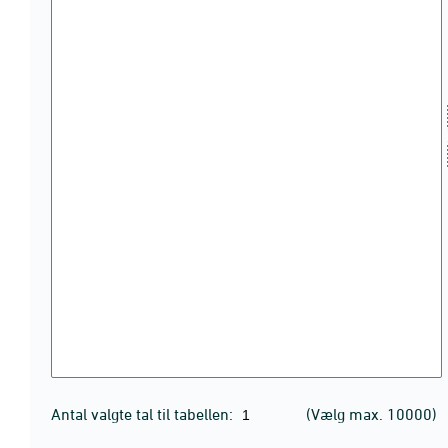
Antal valgte tal til tabellen:
(Vælg max. 10000)