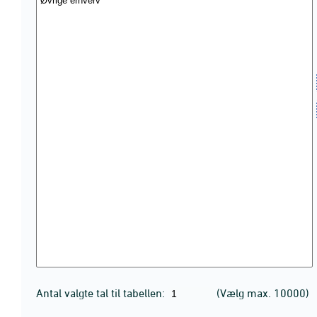
Antal valgte tal til tabellen:
(Vælg max. 10000)