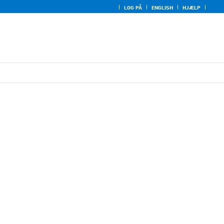
LOG PÅ
ENGLISH
HJÆLP