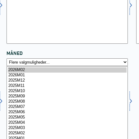
MÅNED