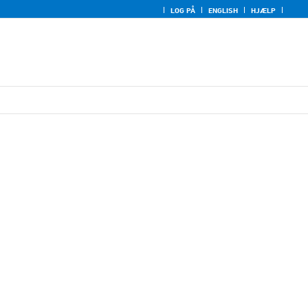
LOG PÅ
ENGLISH
HJÆLP