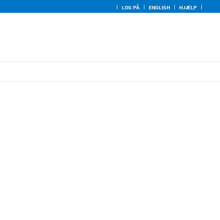
LOG PÅ
ENGLISH
HJÆLP