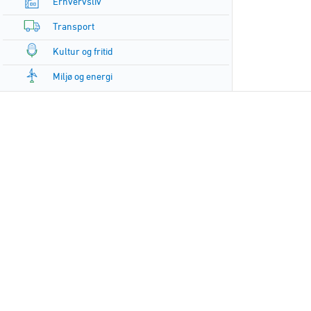
Erhvervsliv
Transport
Kultur og fritid
Miljø og energi