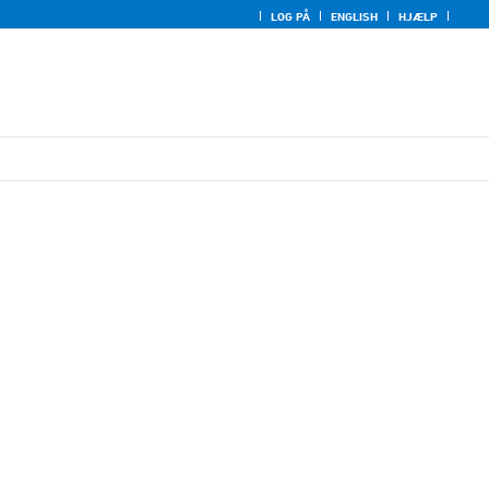
LOG PÅ
ENGLISH
HJÆLP